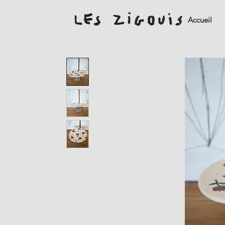
Accueil