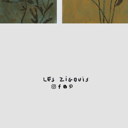
Aperçu rapide