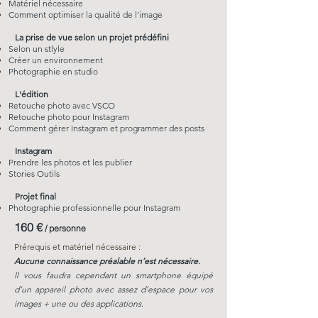
Matériel nécessaire
Comment optimiser la qualité de l’image
La prise de vue selon un projet prédéfini
Selon un stlyle
Créer un environnement
Photographie en studio
L'édition
Retouche photo avec VSCO
Retouche photo pour Instagram
Comment gérer Instagram et programmer des posts
Instagram
Prendre les photos et les publier
Stories Outils
Projet final
Photographie professionnelle pour Instagram
16
0
€
/ personn
e
Prérequis et matériel nécessaire :
Aucune connaissance préalable n’est nécessaire.
Il vous faudra cependant un smartphone équipé
d’un appareil photo avec assez d’espace pour vos
images + une ou des applications.