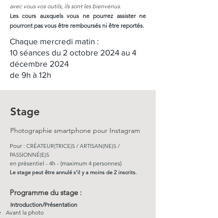
avec vous vos outils, ils sont les bienvenus.
Les cours auxquels vous ne pourrez assister ne
pourront pas vous être remboursés ni être reportés.
Chaque mercredi matin :
10 séances du 2 octobre 2024 au 4
décembre 2024
de 9h à 12h
Stage
Photographie smartphone pour Instagram
Pour :
CRÉATEUR(TRICE)S / ARTISAN(NE)S /
PASSIONNÉ(E)S
en présentiel - 4h - (maximum 4 personnes)
Le stage peut être annulé s'il y a moins de 2 inscrits.
Programme du stage :
Introduction/Présentation
Avant la photo