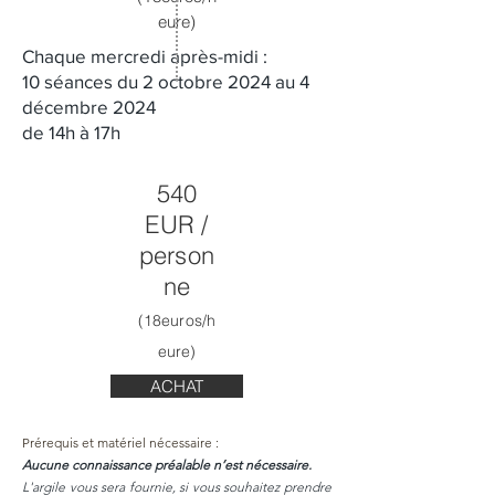
eure)
Chaque mercredi après-midi :
10 séances du 2 octobre 2024 au 4
décembre 2024
de 14h à 17h
540
EUR /
person
ne
(18euros/h
eure)
ACHAT
Prérequis et matériel nécessaire :
Aucune connaissance préalable n’est nécessaire.
L'argile vous sera fournie, si vous souhaitez prendre