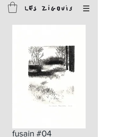
fusain #04