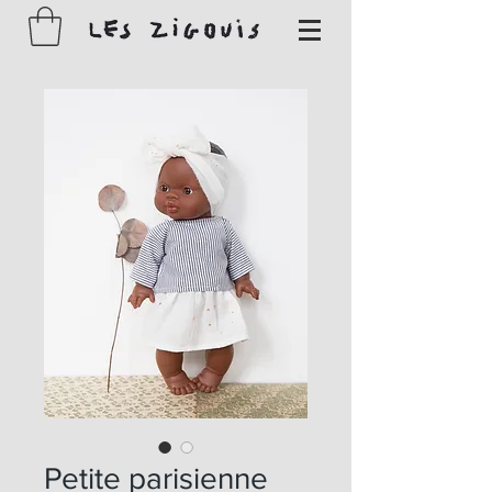
Petite parisienne