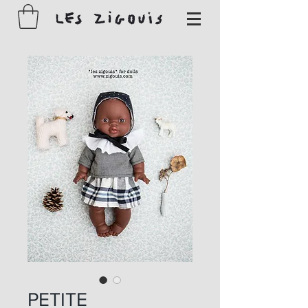
PETITE