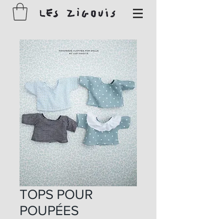
TOPS POUR
POUPÉES