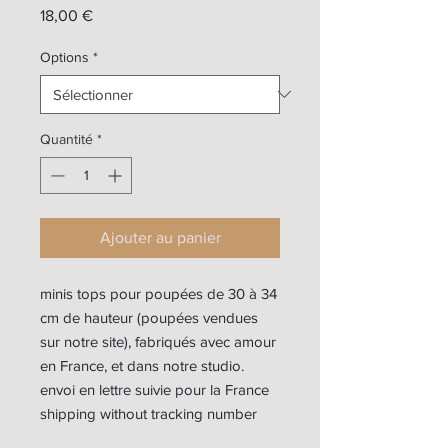
Prix
18,00 €
Options
*
Quantité
*
Ajouter au panier
minis tops pour poupées de 30 à 34
cm de hauteur (poupées vendues
sur notre site), fabriqués avec amour
en France, et dans notre studio.
envoi en lettre suivie pour la France
shipping without tracking number