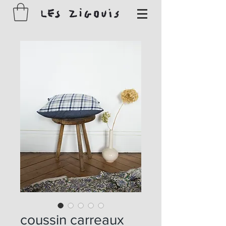
coussin carreaux