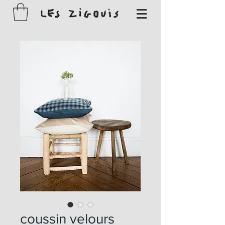
coussin velours