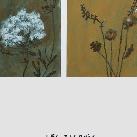
Aperçu rapide