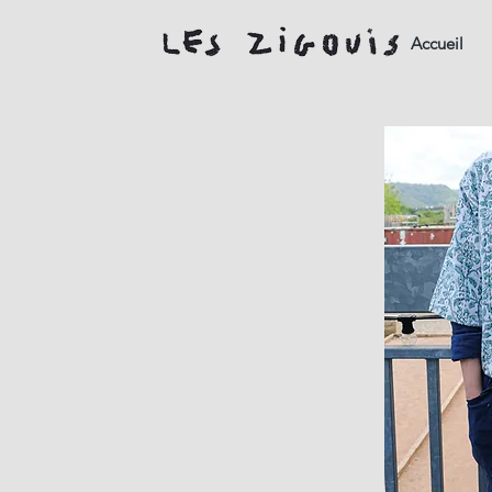
Accueil