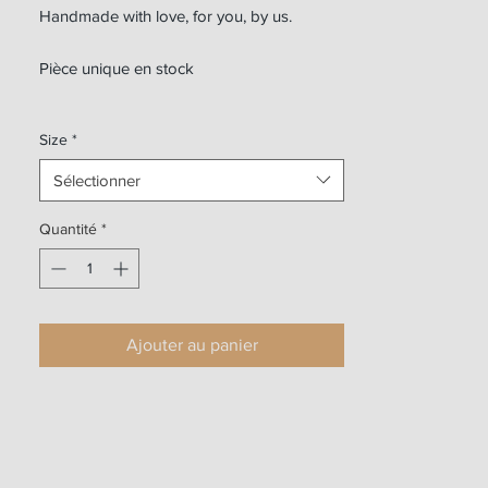
Handmade with love, for you, by us.
Pièce unique en stock
Size
*
Sélectionner
Quantité
*
Ajouter au panier