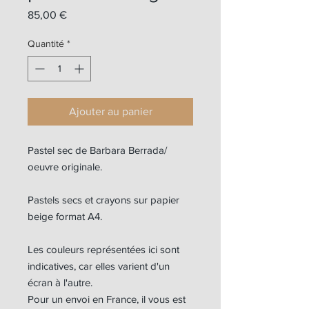
Prix
85,00 €
Quantité
*
Ajouter au panier
Pastel sec de Barbara Berrada/
oeuvre originale.
Pastels secs et crayons sur papier
beige format A4.
Les couleurs représentées ici sont
indicatives, car elles varient d'un
écran à l'autre.
Pour un envoi en France, il vous est