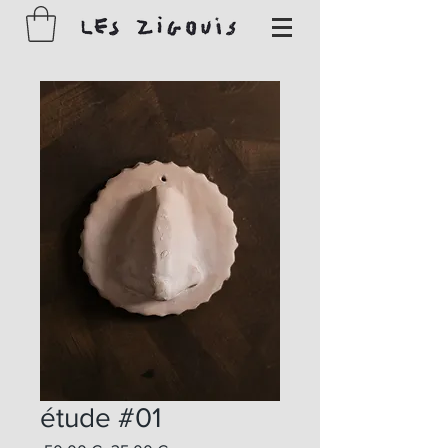
étude #01