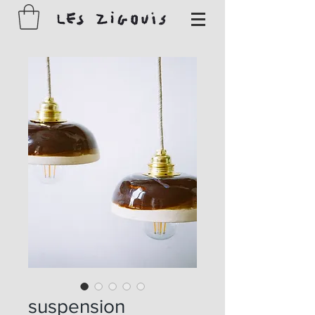
suspension