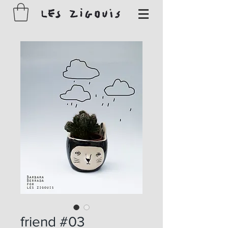
friend #03