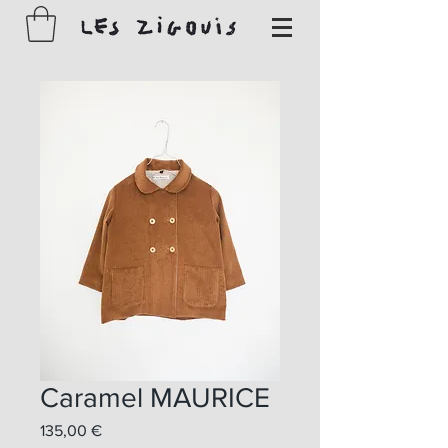
Caramel MAURICE
Prix
135,00 €