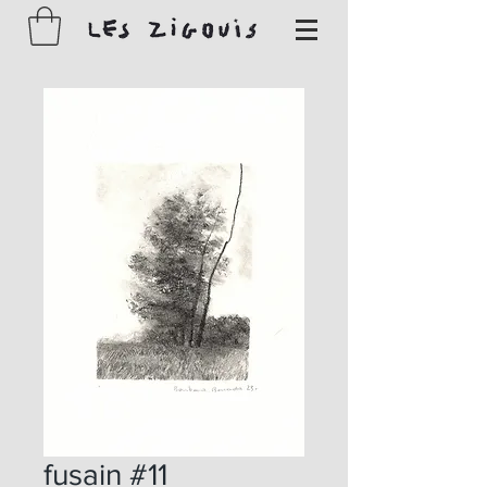
fusain #11