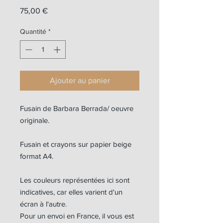
Prix
75,00 €
Quantité
*
Ajouter au panier
Fusain de Barbara Berrada/ oeuvre
originale.
Fusain et crayons sur papier beige
format A4.
Les couleurs représentées ici sont
indicatives, car elles varient d'un
écran à l'autre.
Pour un envoi en France, il vous est