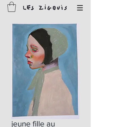
jeune fille au