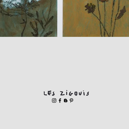
Aperçu rapide