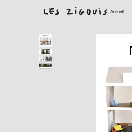
Accueil