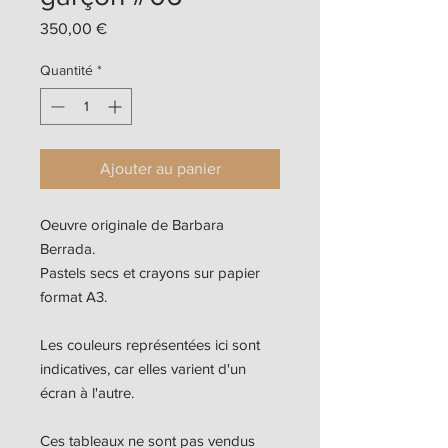
Prix
350,00 €
Quantité
*
Ajouter au panier
Oeuvre originale de Barbara
Berrada.
Pastels secs et crayons sur papier
format A3.
Les couleurs représentées ici sont
indicatives, car elles varient d'un
écran à l'autre.
Ces tableaux ne sont pas vendus