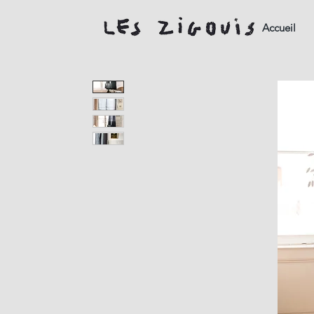
Accueil