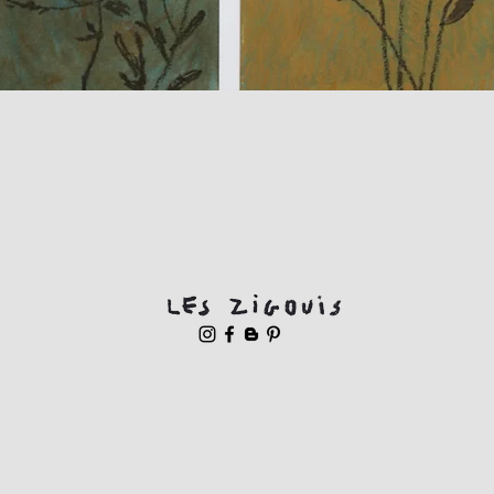
Aperçu rapide