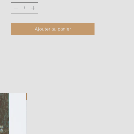
Ajouter au panier
ART WORK