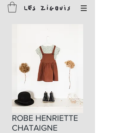
ROBE HENRIETTE
CHATAIGNE