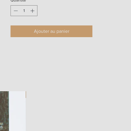
Ajouter au panier
ART WORK