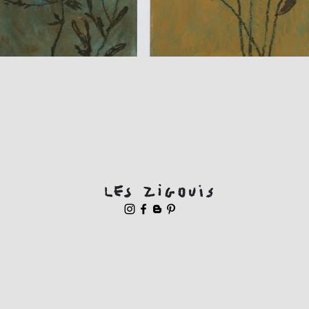
Aperçu rapide