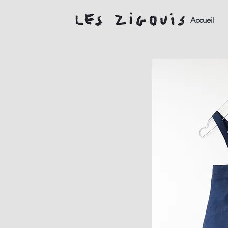
Accueil