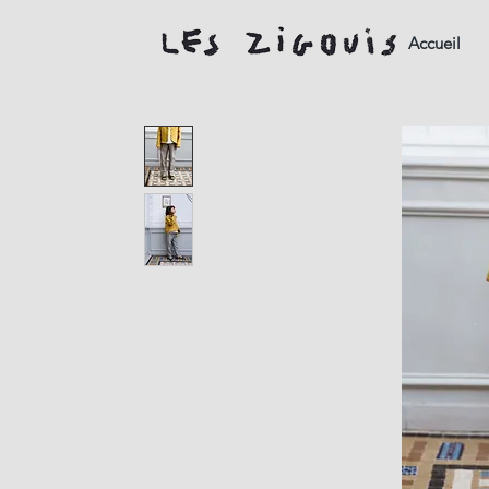
Accueil