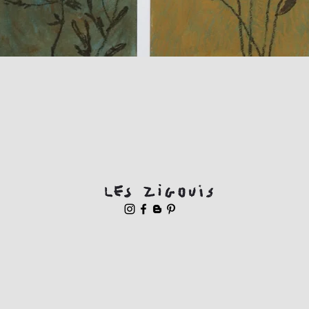
Aperçu rapide