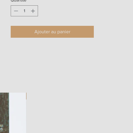
Ajouter au panier
ART WORK