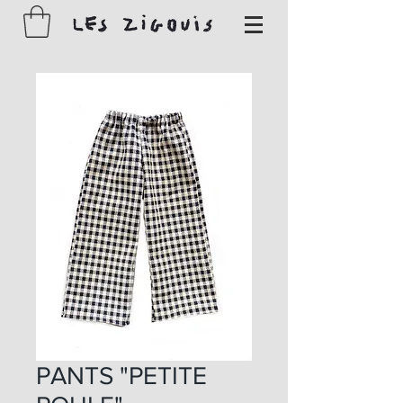
PANTS "PETITE