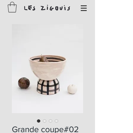
Grande coupe#02