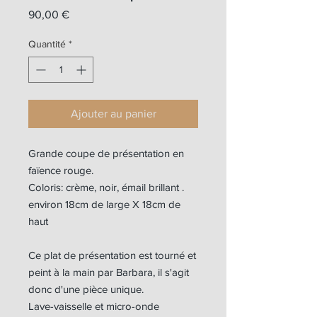
Prix
90,00 €
Quantité
*
Ajouter au panier
Grande coupe de présentation en
faïence rouge.
Coloris: crème, noir, émail brillant .
environ 18cm de large X 18cm de
haut
Ce plat de présentation est tourné et
peint à la main par Barbara, il s'agit
donc d'une pièce unique.
Lave-vaisselle et micro-onde